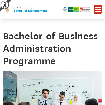
Bachelor of Business
Administration
Programme