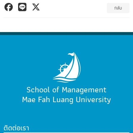
กลับ
School of Management
Mae Fah Luang University
ติดต่อเรา