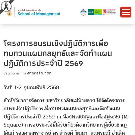
โครงการอบรมเชิงปฏิบัติการเพื่อ
ทบทวนแผนกลยุทธ์และจัดทำแผน
ปฏิบัติการประจำปี 2569
Categories: ma-ข่าวสารสำนักวิชา
วันที่ 1-2 กุมภมพันธ์ 2568
สำนักวิชาการจัดการ มหาวิทยาลัยแม่ฟ้าหลวง ได้จัดโครงการ
อบรมเชิงปฏิบัติการเพื่อทบทวนแผนกลยุทธ์และจัดทำแผน
ปฏิบัติการประจำปี 2569 ณ ห้องพวงชมพูและห้องพู่ระหง (M-
Square) การอบรมครั้งนี้ได้รับเกียรติจากวิทยากรผู้เชี่ยวชาญ
ได้แก่ รองศาสตราจารย์ ดร.ดำรงค์ วัฒนา, ดร.พรมณี ขำเลิศ