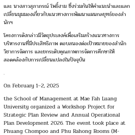
และ นางสาวสุภาภรณ์ โพธิ์งาม ซึ่งร่วมกันให้คำแนะนำและแลก
เปลี่ยนมุมมองเกี่ยวกับแนวทางการพัฒนาแผนกลยุทธ์ของสำ
นักฯ
โครงการดังกล่าวมีวัตถุประสงค์เพื่อเสริมสร้างแนวทางการ
บริหารงานที่มีประสิทธิภาพ ตอบสนองต่อเป้าหมายของสำนัก
วิชาการจัดการ และยกระดับคุณภาพการจัดการศึกษาให้
สอดคล้องกับการเปลี่ยนแปลงในปัจจุบัน
.
On February 1–2, 2025
the School of Management at Mae Fah Luang
University organized a Workshop Project for
Strategic Plan Review and Annual Operational
Plan Development 2026. The event took place at
Phuang Chompoo and Phu Rahong Rooms (M-