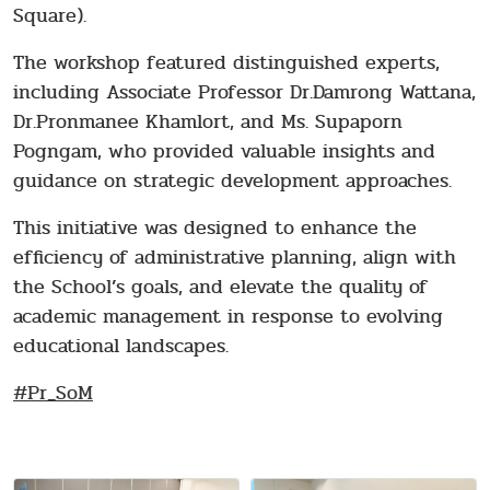
Square).
The workshop featured distinguished experts,
including Associate Professor Dr.Damrong Wattana,
Dr.Pronmanee Khamlort, and Ms. Supaporn
Pogngam, who provided valuable insights and
guidance on strategic development approaches.
This initiative was designed to enhance the
efficiency of administrative planning, align with
the School’s goals, and elevate the quality of
academic management in response to evolving
educational landscapes.
#Pr_SoM