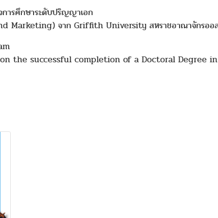
ร็จการศึกษาระดับปริญญาเอก
nd Marketing) จาก Griffith University สหราชอาณาจักรออส
kam
on the successful completion of a Doctoral Degree in