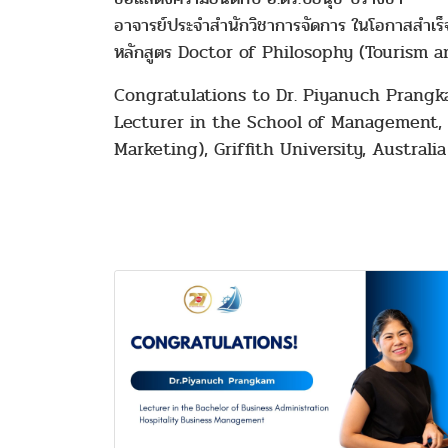
อาจารย์ประจำสำนักวิชาการจัดการ ในโอกาสสำเ
หลักสูตร Doctor of Philosophy (Tourism a
Congratulations to Dr. Piyanuch Prang
Lecturer in the School of Management, 
Marketing), Griffith University, Australia