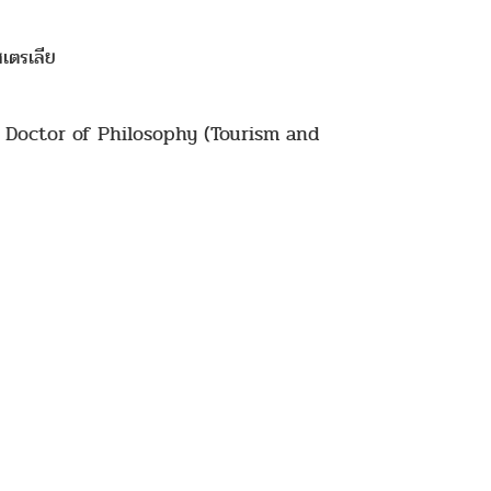
เตรเลีย
 Doctor of Philosophy (Tourism and