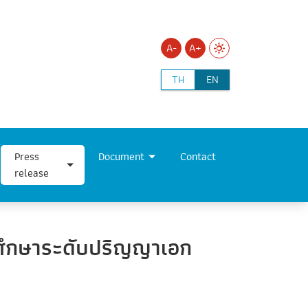
A-
A+
TH
EN
Press
Document
Contact
release
รศึกษาระดับปริญญาเอก