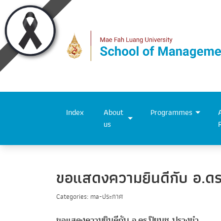
Index
About
Programmes
us
ขอแสดงความยินดีกับ อ.ด
Categories: ma-ประกาศ
ขอแสดงความยินดีกับ อ.ดร.ปิยนุช ปรางขำ