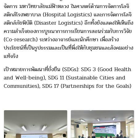
จัดการ มหาวิทยาลัยแม่ฟ้าหลวง ในศาสตร์ด้านการจัดการโลจิ
สติกส์โรงพยาบาล (Hospital Logistics) และการจัดการโลจิ
สติกส์ภัยพิบัติ (Disaster Logistics) อีกทั้งยังแสดงให้เห็นถึง
ความสำเร็จของการบูรณาการการเรียนการสอนร่วมกับการวิจัย
(Co-research) ระหว่างอาจารย์และนักศึกษา เพื่อสร้าง
ประโยชน์ที่เป็นรูปธรรมและเป็นที่พึ่งให้กับชุมชนและสังคมอย่าง
แท้จริง
เป้าหมายการพัฒนาที่ยั่งยืน (SDGs): SDG 3 (Good Health
and Well-being), SDG 11 (Sustainable Cities and
Communities), SDG 17 (Partnerships for the Goals)