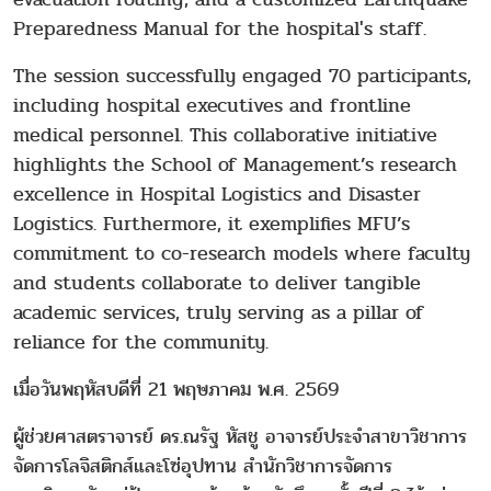
Preparedness Manual for the hospital's staff.
The session successfully engaged 70 participants,
including hospital executives and frontline
medical personnel. This collaborative initiative
highlights the School of Management’s research
excellence in Hospital Logistics and Disaster
Logistics. Furthermore, it exemplifies MFU’s
commitment to co-research models where faculty
and students collaborate to deliver tangible
academic services, truly serving as a pillar of
reliance for the community.
เมื่อวันพฤหัสบดีที่ 21 พฤษภาคม พ.ศ. 2569
ผู้ช่วยศาสตราจารย์ ดร.ณรัฐ หัสชู อาจารย์ประจำสาขาวิชาการ
จัดการโลจิสติกส์และโซ่อุปทาน สำนักวิชาการจัดการ