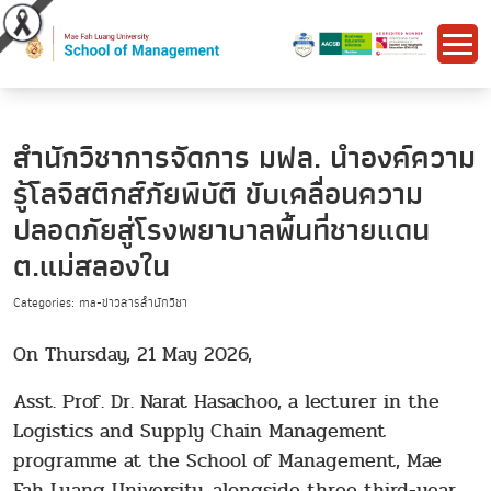
สำนักวิชาการจัดการ มฟล. นำองค์ความ
รู้โลจิสติกส์ภัยพิบัติ ขับเคลื่อนความ
ปลอดภัยสู่โรงพยาบาลพื้นที่ชายแดน
ต.แม่สลองใน
Categories: ma-ข่าวสารสำนักวิชา
On Thursday, 21 May 2026,
Asst. Prof. Dr. Narat Hasachoo, a lecturer in the
Logistics and Supply Chain Management
programme at the School of Management, Mae
Fah Luang University, alongside three third-year