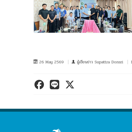
26 May 2569
ผู้เขียนข่าว
Supattra Donsri