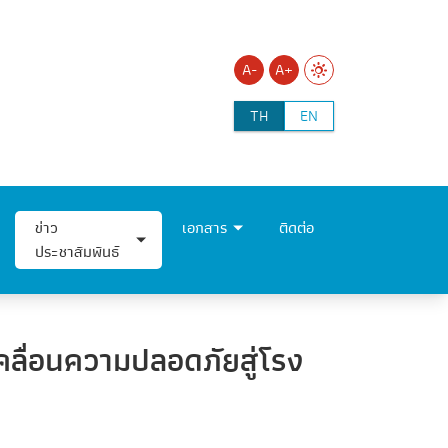
A-
A+
TH
EN
ข่าว
เอกสาร
ติดต่อ
ประชาสัมพันธ์
เคลื่อนความปลอดภัยสู่โรง