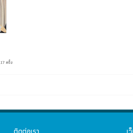
117 ครั้ง
ติดต่อเรา
เว