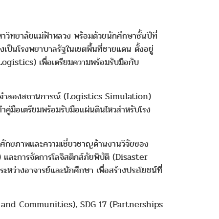
วิทยาลัยแม่ฟ้าหลวง พร้อมด้วยนักศึกษาชั้นปีที่
่งเป็นโรงพยาบาลรัฐในเขตพื้นที่ชายแดน ตั้งอยู่
ogistics) เพื่อเตรียมความพร้อมรับมือกับ
กรมจำลองสถานการณ์ (Logistics Simulation)
ู่มือเตรียมพร้อมรับมือแผ่นดินไหวสำหรับโรง
ถึงศักยภาพและความเชี่ยวชาญด้านงานวิจัยของ
และการจัดการโลจิสติกส์ภัยพิบัติ (Disaster
หว่างอาจารย์และนักศึกษา เพื่อสร้างประโยชน์ที่
es and Communities), SDG 17 (Partnerships