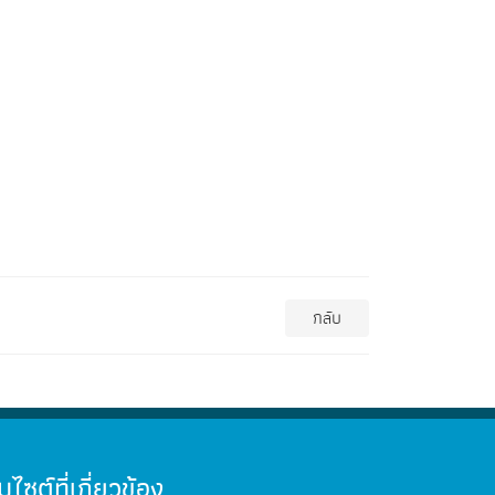
กลับ
็บไซต์ที่เกี่ยวข้อง