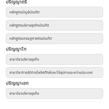
ปริญญาตรี
หลักสูตรบัญชีบัณฑิต
หลักสูตรบริหารธุรกิจบัณฑิต
หลักสูตรเศรษฐศาสตรบัณฑิต
ปริญญาโท
สาขาวิชาบริหารธุรกิจ
สาขาวิชาการจัดการโลจิสติกส์และโซ่อุปทานระหว่างประเทศ
ปริญญาเอก
สาขาวิชาบริหารธุรกิจ