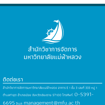
สำนักวิชาการจัดการ
มหาวิทยาลัยแม่ฟ้าหลวง
ติดต่อเรา
สำนักวิชาการจัดการมหาวิทยาลัยแม่ฟ้าหลวง
อาคาร E 1 ชั้น 3 เลขที่ 333 หมู่ 1
0-5391-
ตำบลท่าสุด
อำเภอเมือง จังหวัดเชียงราย 57100
โทรศัพท์.
6695
management@mfu.ac.th
อีเมล: