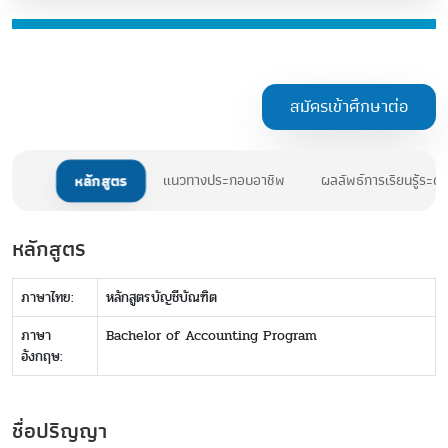
สมัครเข้าศึกษาต่อ
หลักสูตร
แนวทางประกอบอาชีพ
ผลลัพธ์การเรียนรู้ระด
หลักสูตร
ภาษาไทย:
หลักสูตรบัญชีบัณฑิต
ภาษา
Bachelor of Accounting Program
อังกฤษ:
ชื่อปริญญา