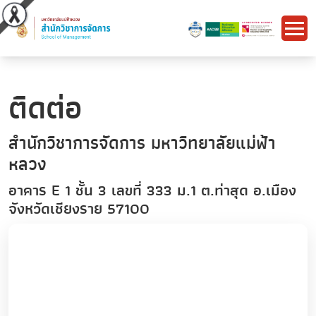
ติดต่อ
สำนักวิชาการจัดการ มหาวิทยาลัยแม่ฟ้า
หลวง
อาคาร E 1 ชั้น 3 เลขที่ 333 ม.1 ต.ท่าสุด อ.เมือง
จังหวัดเชียงราย 57100