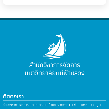
สำนักวิชาการจัดการ
มหาวิทยาลัยแม่ฟ้าหลวง
ติดต่อเรา
สำนักวิชาการจัดการมหาวิทยาลัยแม่ฟ้าหลวง
อาคาร E 1 ชั้น 3 เลขที่ 333 หมู่ 1