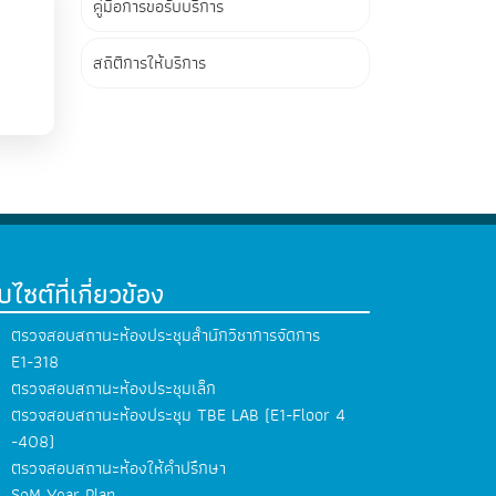
คู่มือการขอรับบริการ
สถิติการให้บริการ
็บไซต์ที่เกี่ยวข้อง
ตรวจสอบสถานะห้องประชุมสำนักวิชาการจัดการ
E1-318
ตรวจสอบสถานะห้องประชุมเล็ก
ตรวจสอบสถานะห้องประชุม TBE LAB (E1-Floor 4
-408)
ตรวจสอบสถานะห้องให้คำปรึกษา
SoM Year Plan