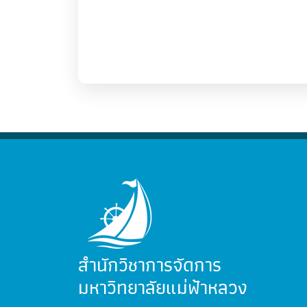
สำนักวิชาการจัดการ
มหาวิทยาลัยแม่ฟ้าหลวง