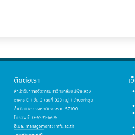
ติดต่อเรา
เว
สำนักวิชาการจัดการมหาวิทยาลัยแม่ฟ้าหลวง
อาคาร E 1 ชั้น 3 เลขที่ 333 หมู่ 1 ตำบลท่าสุด
อำเภอเมือง จังหวัดเชียงราย 57100
โทรศัพท์.
0-5391-6695
อีเมล:
management@mfu.ac.th