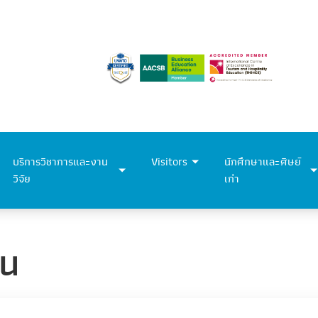
บริการวิชาการและงาน
Visitors
นักศึกษาและศิษย์
วิจัย
เก่า
าน