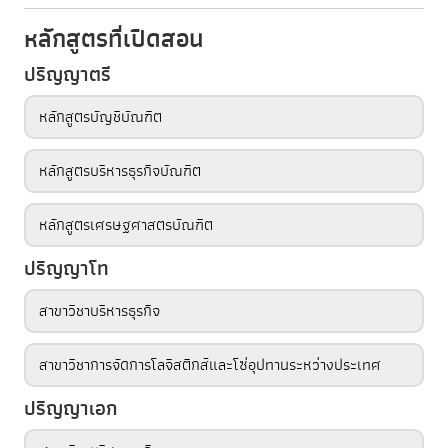
หลักสูตรที่เปิดสอน
ปริญญาตรี
หลักสูตรบัญชีบัณฑิต
หลักสูตรบริหารธุรกิจบัณฑิต
หลักสูตรเศรษฐศาสตรบัณฑิต
ปริญญาโท
สาขาวิชาบริหารธุรกิจ
สาขาวิชาการจัดการโลจิสติกส์และโซ่อุปทานระหว่างประเทศ
ปริญญาเอก