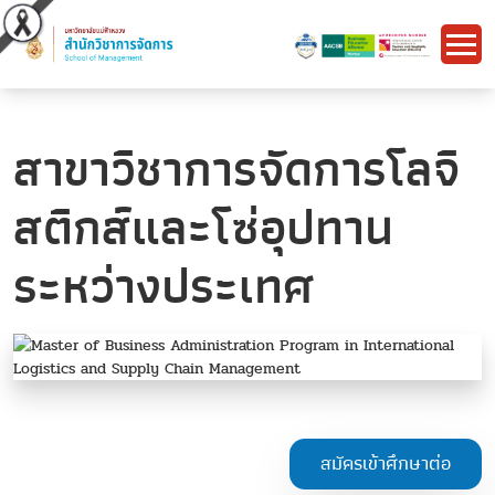
สาขาวิชาการจัดการโลจิ
สติกส์และโซ่อุปทาน
ระหว่างประเทศ
สมัครเข้าศึกษาต่อ