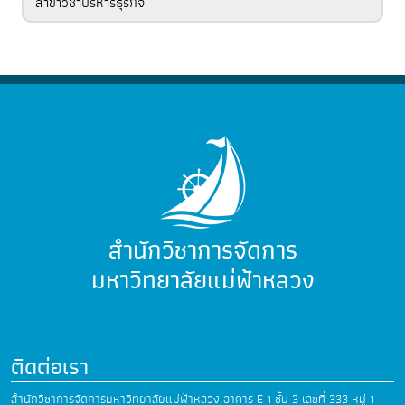
สาขาวิชาบริหารธุรกิจ
สำนักวิชาการจัดการ
มหาวิทยาลัยแม่ฟ้าหลวง
ติดต่อเรา
สำนักวิชาการจัดการมหาวิทยาลัยแม่ฟ้าหลวง
อาคาร E 1 ชั้น 3 เลขที่ 333 หมู่ 1