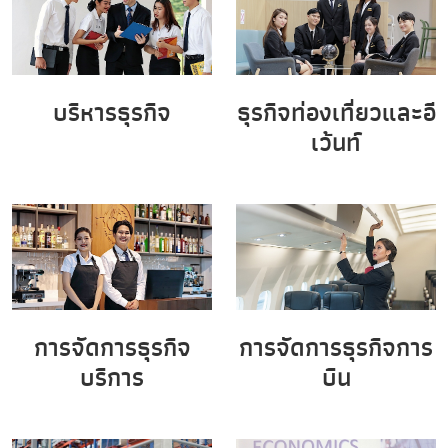
บริหารธุรกิจ
ธุรกิจท่องเที่ยวและอี
เว้นท์
การจัดการธุรกิจ
การจัดการธุรกิจการ
บริการ
บิน