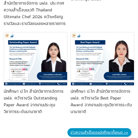
สำนักวิชาการจัดการ มฟล. ประกาศ
ความสำเร็จบนเวที Thailand
Ultimate Chef 2026 คว้าเหรียญ
รางวัลและรางวัลชมเชยหลายรายการ
นักศึกษา ป.โท สำนักวิชาการจัดการ
นักศึกษา ป.โท สำนักวิชาการจัดการ
มฟล. คว้ารางวัล Outstanding
มฟล. คว้ารางวัล Best Paper
Paper Award จากงานประชุม
Award จากงานประชุมวิชาการระดับ
วิชาการระดับนานาชาติ
นานาชาติ
ข่าวความสำเร็จของนักศึกษาทั้งหมด >>