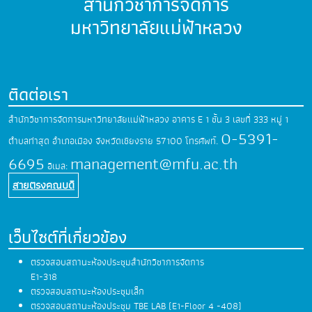
สำนักวิชาการจัดการ
มหาวิทยาลัยแม่ฟ้าหลวง
ติดต่อเรา
สำนักวิชาการจัดการมหาวิทยาลัยแม่ฟ้าหลวง
อาคาร E 1 ชั้น 3 เลขที่ 333 หมู่ 1
0-5391-
ตำบลท่าสุด
อำเภอเมือง จังหวัดเชียงราย 57100
โทรศัพท์.
6695
management@mfu.ac.th
อีเมล:
สายตรงคณบดี
เว็บไซต์ที่เกี่ยวข้อง
ตรวจสอบสถานะห้องประชุมสำนักวิชาการจัดการ
E1-318
ตรวจสอบสถานะห้องประชุมเล็ก
ตรวจสอบสถานะห้องประชุม TBE LAB (E1-Floor 4 -408)