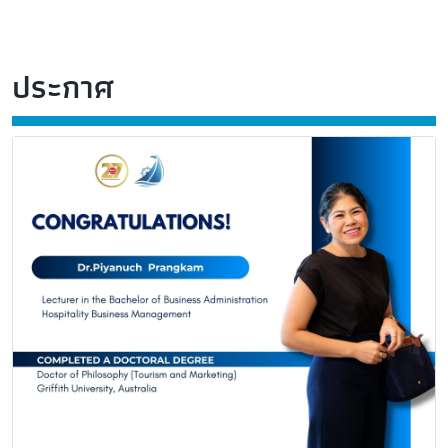
ประกาศ