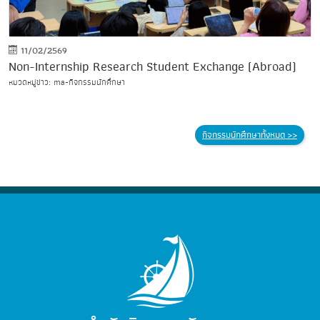
11/02/2569
Non-Internship Research Student Exchange (Abroad)
หมวดหมู่ข่าว: ma-กิจกรรมนักศึกษา
กิจกรรมนักศึกษาทั้งหมด >>