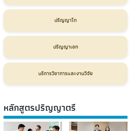
ปริญญาโท
ปริญญาเอก
บริการวิชาการและงานวิจัย
หลักสูตรปริญญาตรี