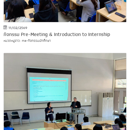
11/02/2569
กิจกรรม Pre-Meeting & Introduction to Internship
หมวดหมู่ข่าว: ma-กิจกรรมนักศึกษา