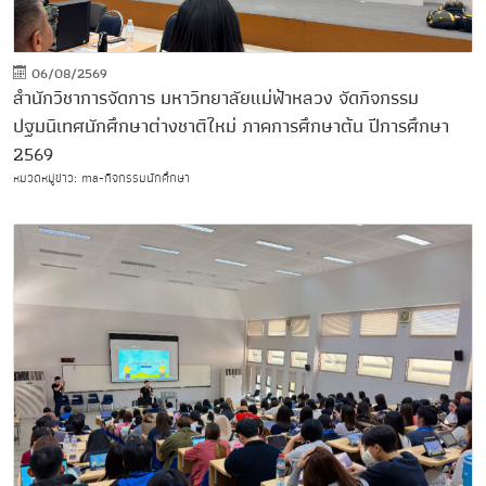
06/08/2569
สำนักวิชาการจัดการ มหาวิทยาลัยแม่ฟ้าหลวง จัดกิจกรรม
ปฐมนิเทศนักศึกษาต่างชาติใหม่ ภาคการศึกษาต้น ปีการศึกษา
2569
หมวดหมู่ข่าว: ma-กิจกรรมนักศึกษา