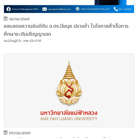
18/06/2569
ขอแสดงความยินดีกับ อ.ดร.ปิยนุช ปรางขำ ในโอกาสสำเร็จการ
ศึกษาระดับปริญญาเอก
หมวดหมู่ข่าว: ma-ประกาศ
09/06/2569