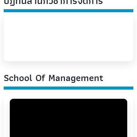
ปฏิทินสำนักวิชาการจัดการ
School Of Management