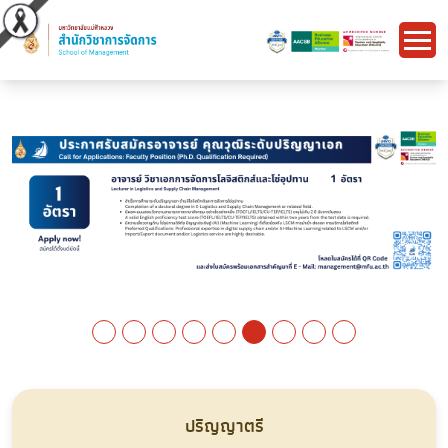
ปริญญาตรี