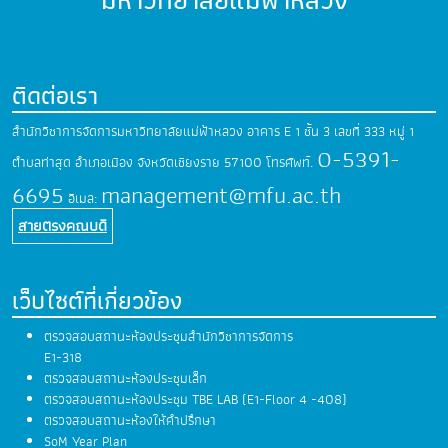
มหาวิทยาลัยแม่ฟ้าหลวง
ติดต่อเรา
สำนักวิชาการจัดการมหาวิทยาลัยแม่ฟ้าหลวง
อาคาร E 1 ชั้น 3 เลขที่ 333 หมู่ 1
0-5391-
ตำบลท่าสุด
อำเภอเมือง จังหวัดเชียงราย 57100
โทรศัพท์.
6695
management@mfu.ac.th
อีเมล:
สายตรงคณบดี
เว็บไซต์ที่เกี่ยวข้อง
ตรวจสอบสถานะห้องประชุมสำนักวิชาการจัดการ
E1-318
ตรวจสอบสถานะห้องประชุมเล็ก
ตรวจสอบสถานะห้องประชุม TBE LAB (E1-Floor 4 -408)
ตรวจสอบสถานะห้องให้คำปรึกษา
SoM Year Plan