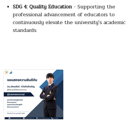
SDG 4: Quality Education
- Supporting the
professional advancement of educators to
continuously elevate the university's academic
standards.