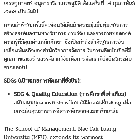
เศรษฐศาสตร์ อนุสาขาวิชาเศรษฐมิติ ตั้งแต่วันที่ 14 กุมภาพันธ์
2568 เป็นต้นไป
ความสำเร็จในครั้งนี้สะท้อนให้เห็นถึงความมุ่งมั่นทุ่มเทในการ
สร้างสรรค์ผลงานทางวิชาการ งานวิจัย และการถ่ายทอดองค์
ความรู้ที่มีคุณค่าแก่นักศึกษา ซึ่งเป็นกำลังสำคัญในการขับ
เคลื่อนพันธกิจของสำนักวิชาการจัดการ ในการผลิตบัณฑิตที่มี
คุณภาพและสร้างสรรค์งานวิจัยเพื่อการพัฒนาที่ยั่งยืนในระดับ
สากลต่อไป
SDGs (เป้าหมายการพัฒนาที่ยั่งยืน):
SDG 4: Quality Education (การศึกษาที่เท่าเทียม)
-
สนับสนุนบุคลากรทางการศึกษาให้มีความเชี่ยวชาญ เพื่อ
ยกระดับคุณภาพการจัดการศึกษาของมหาวิทยาลัย
The School of Management, Mae Fah Luang
University (MFU), extends its warmest