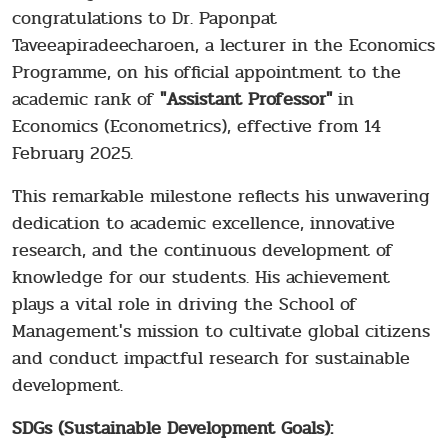
congratulations to Dr. Paponpat
Taveeapiradeecharoen, a lecturer in the Economics
Programme, on his official appointment to the
academic rank of
"Assistant Professor"
in
Economics (Econometrics), effective from 14
February 2025.
This remarkable milestone reflects his unwavering
dedication to academic excellence, innovative
research, and the continuous development of
knowledge for our students. His achievement
plays a vital role in driving the School of
Management's mission to cultivate global citizens
and conduct impactful research for sustainable
development.
SDGs (Sustainable Development Goals):