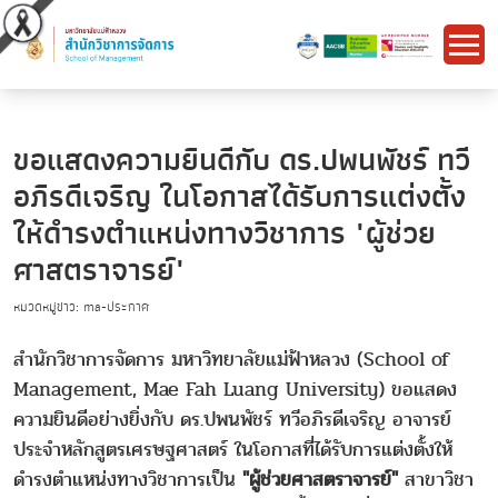
ขอแสดงความยินดีกับ ดร.ปพนพัชร์ ทวี
อภิรดีเจริญ ในโอกาสได้รับการแต่งตั้ง
ให้ดำรงตำแหน่งทางวิชาการ "ผู้ช่วย
ศาสตราจารย์"
หมวดหมู่ข่าว: ma-ประกาศ
สำนักวิชาการจัดการ มหาวิทยาลัยแม่ฟ้าหลวง (School of
Management, Mae Fah Luang University) ขอแสดง
ความยินดีอย่างยิ่งกับ ดร.ปพนพัชร์ ทวีอภิรดีเจริญ อาจารย์
ประจำหลักสูตรเศรษฐศาสตร์ ในโอกาสที่ได้รับการแต่งตั้งให้
ดำรงตำแหน่งทางวิชาการเป็น
"ผู้ช่วยศาสตราจารย์"
สาขาวิชา