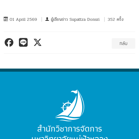
01 April 2569
ผู้เขียนข่าว
Supattra Donsri
352 ครั้ง
กลับ
สำนักวิชาการจัดการ