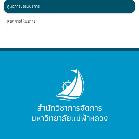
คู่มือการขอรับบริการ
สถิติการให้บริการ
สำนักวิชาการจัดการ
มหาวิทยาลัยแม่ฟ้าหลวง