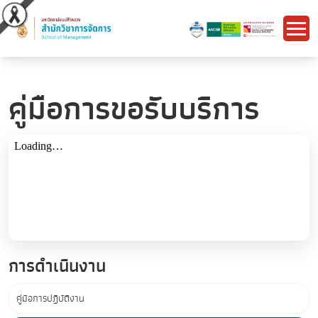
คู่มือการขอรับบริการ
การดำเนินงาน
คู่มือการปฏิบัติงาน