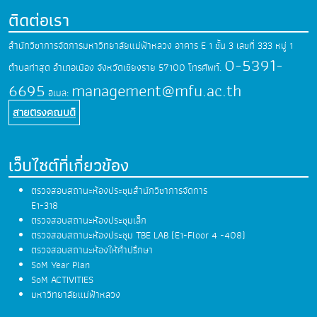
ติดต่อเรา
สำนักวิชาการจัดการมหาวิทยาลัยแม่ฟ้าหลวง
อาคาร E 1 ชั้น 3 เลขที่ 333 หมู่ 1
0-5391-
ตำบลท่าสุด
อำเภอเมือง จังหวัดเชียงราย 57100
โทรศัพท์.
6695
management@mfu.ac.th
อีเมล:
สายตรงคณบดี
เว็บไซต์ที่เกี่ยวข้อง
ตรวจสอบสถานะห้องประชุมสำนักวิชาการจัดการ
E1-318
ตรวจสอบสถานะห้องประชุมเล็ก
ตรวจสอบสถานะห้องประชุม TBE LAB (E1-Floor 4 -408)
ตรวจสอบสถานะห้องให้คำปรึกษา
SoM Year Plan
SoM ACTIVITIES
มหาวิทยาลัยแม่ฟ้าหลวง