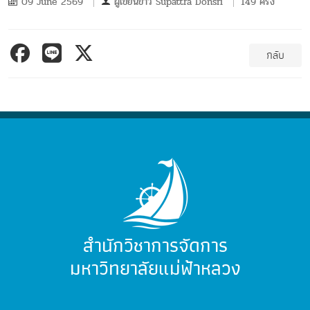
09 June 2569
ผู้เขียนข่าว
Supattra Donsri
149 ครั้ง
กลับ
สำนักวิชาการจัดการ
มหาวิทยาลัยแม่ฟ้าหลวง