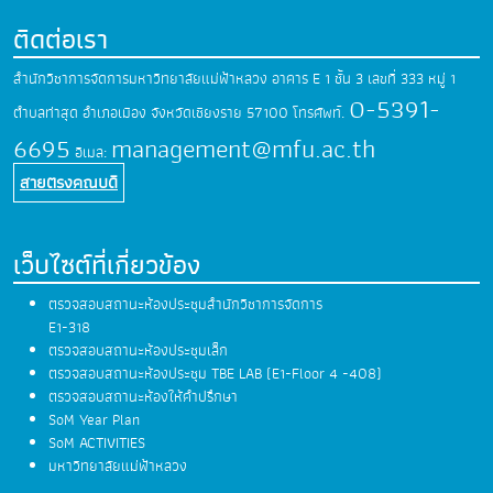
ติดต่อเรา
สำนักวิชาการจัดการมหาวิทยาลัยแม่ฟ้าหลวง
อาคาร E 1 ชั้น 3 เลขที่ 333 หมู่ 1
0-5391-
ตำบลท่าสุด
อำเภอเมือง จังหวัดเชียงราย 57100
โทรศัพท์.
6695
management@mfu.ac.th
อีเมล:
สายตรงคณบดี
เว็บไซต์ที่เกี่ยวข้อง
ตรวจสอบสถานะห้องประชุมสำนักวิชาการจัดการ
E1-318
ตรวจสอบสถานะห้องประชุมเล็ก
ตรวจสอบสถานะห้องประชุม TBE LAB (E1-Floor 4 -408)
ตรวจสอบสถานะห้องให้คำปรึกษา
SoM Year Plan
SoM ACTIVITIES
มหาวิทยาลัยแม่ฟ้าหลวง