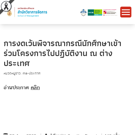
การงดเว้นพิจารณากรณีนักศึกษาเข้า
ร่วมโครงการไปปฏิบัติงาน ณ ต่าง
ประเทศ
หมวดหมู่ข่าว: ma-ประกาศ
อ่านประกาศ
คลิก