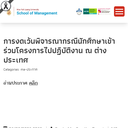
การงดเว้นพิจารณากรณีนักศึกษาเข้า
ร่วมโครงการไปปฏิบัติงาน ณ ต่าง
ประเทศ
Categories: ma-ประกาศ
อ่านประกาศ
คลิก