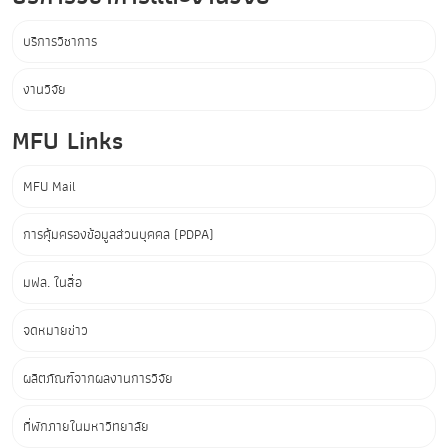
บริการวิชาการ
งานวิจัย
MFU Links
MFU Mail
การคุ้มครองข้อมูลส่วนบุคคล (PDPA)
มฟล. ในสื่อ
จดหมายข่าว
ผลิตภัณฑ์จากผลงานการวิจัย
ที่พักภายในมหาวิทยาลัย