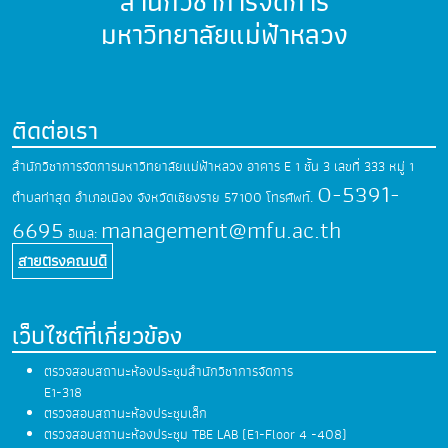
สำนักวิชาการจัดการ
มหาวิทยาลัยแม่ฟ้าหลวง
ติดต่อเรา
สำนักวิชาการจัดการมหาวิทยาลัยแม่ฟ้าหลวง
อาคาร E 1 ชั้น 3 เลขที่ 333 หมู่ 1
0-5391-
ตำบลท่าสุด
อำเภอเมือง จังหวัดเชียงราย 57100
โทรศัพท์.
6695
management@mfu.ac.th
อีเมล:
สายตรงคณบดี
เว็บไซต์ที่เกี่ยวข้อง
ตรวจสอบสถานะห้องประชุมสำนักวิชาการจัดการ
E1-318
ตรวจสอบสถานะห้องประชุมเล็ก
ตรวจสอบสถานะห้องประชุม TBE LAB (E1-Floor 4 -408)