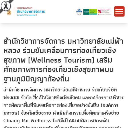
สำนักวิชาการจัดการ มหาวิทยาลัยแม่ฟ้า
หลวง ร่วมขับเคลื่อนการท่องเที่ยวเชิง
สุขภาพ (Wellness Tourism) เสริม
ศักยภาพการท่องเที่ยวเชิงสุขภาพบน
ฐานภูมิปัญญาท้องถิ่น
สำนักวิชาการจัดการ มหาวิทยาลัยแม่ฟ้าหลวง ร่วมกับบริษัท
ฟองเมฆ จำกัด ซึ่งเป็นวิสาหกิจเพื่อสังคม และองค์กรการบริหาร
การพัฒนาพื้นที่พิเศษเพื่อการท่องเที่ยวอย่างยั่งยืน (องค์การ
มหาชน) จังหวัดเชียงราย ดำเนินกิจกรรมเพื่อพัฒนาเครือข่าย
Chiang Rai Wellness โดยมีเป้าหมายในการยกระดับ