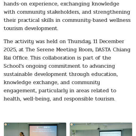
hands-on experience, exchanging knowledge
with community stakeholders, and strengthening
their practical skills in community-based wellness
tourism development.
The activity was held on Thursday, 11 December
2025, at The Serene Meeting Room, DASTA Chiang
Rai Office. This collaboration is part of the
School’s ongoing commitment to advancing
sustainable development through education,
knowledge exchange, and community
engagement, particularly in areas related to
health, well-being, and responsible tourism.