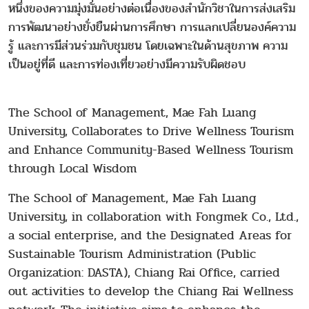
หนึ่งของความมุ่งมั่นอย่างต่อเนื่องของสำนักวิชาในการส่งเสริม
การพัฒนาอย่างยั่งยืนผ่านการศึกษา การแลกเปลี่ยนองค์ความ
รู้ และการมีส่วนร่วมกับชุมชน โดยเฉพาะในด้านสุขภาพ ความ
เป็นอยู่ที่ดี และการท่องเที่ยวอย่างมีความรับผิดชอบ
The School of Management, Mae Fah Luang
University, Collaborates to Drive Wellness Tourism
and Enhance Community-Based Wellness Tourism
through Local Wisdom
The School of Management, Mae Fah Luang
University, in collaboration with Fongmek Co., Ltd.,
a social enterprise, and the Designated Areas for
Sustainable Tourism Administration (Public
Organization: DASTA), Chiang Rai Office, carried
out activities to develop the Chiang Rai Wellness