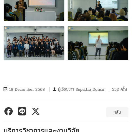
18 December 2568
ผู้เขียนข่าว
Supattra Donsri
552 ครั้ง
กลับ
บริการวิชาการและงานวิจัย