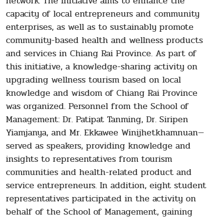
network. The initiative aims to enhance the
capacity of local entrepreneurs and community
enterprises, as well as to sustainably promote
community-based health and wellness products
and services in Chiang Rai Province. As part of
this initiative, a knowledge-sharing activity on
upgrading wellness tourism based on local
knowledge and wisdom of Chiang Rai Province
was organized. Personnel from the School of
Management: Dr. Patipat Tanming, Dr. Siripen
Yiamjanya, and Mr. Ekkawee Winijhetkhamnuan—
served as speakers, providing knowledge and
insights to representatives from tourism
communities and health-related product and
service entrepreneurs. In addition, eight student
representatives participated in the activity on
behalf of the School of Management, gaining