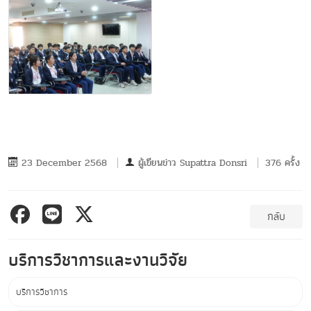
23 December 2568
ผู้เขียนข่าว
Supattra Donsri
376 ครั้ง
กลับ
บริการวิชาการและงานวิจัย
บริการวิชาการ