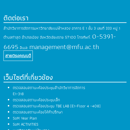
ติดต่อเรา
สำนักวิชาการจัดการมหาวิทยาลัยแม่ฟ้าหลวง
อาคาร E 1 ชั้น 3 เลขที่ 333 หมู่ 1
0-5391-
ตำบลท่าสุด
อำเภอเมือง จังหวัดเชียงราย 57100
โทรศัพท์.
6695
management@mfu.ac.th
อีเมล:
สายตรงคณบดี
เว็บไซต์ที่เกี่ยวข้อง
ตรวจสอบสถานะห้องประชุมสำนักวิชาการจัดการ
E1-318
ตรวจสอบสถานะห้องประชุมเล็ก
ตรวจสอบสถานะห้องประชุม TBE LAB (E1-Floor 4 -408)
ตรวจสอบสถานะห้องให้คำปรึกษา
SoM Year Plan
SoM ACTIVITIES