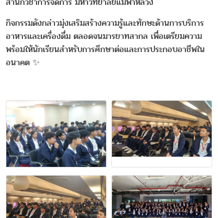
สำนักวิชาการจัดการ มหาวิทยาลัยแม่ฟ้าหลวง
กิจกรรมดังกล่าวมุ่งเสริมสร้างความรู้และทักษะด้านการบริการ
อาหารและเครื่องดื่ม ตลอดจนมารยาทสากล เพื่อเตรียมความ
พร้อมให้นักเรียนสำหรับการศึกษาต่อและการประกอบอาชีพใน
อนาคต ✨