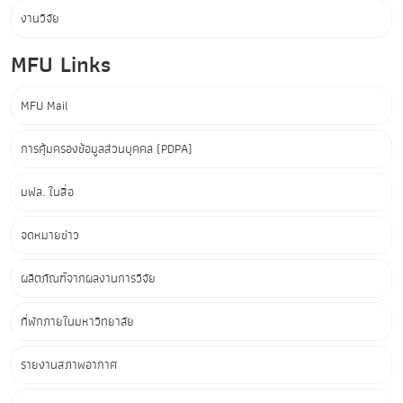
งานวิจัย
MFU Links
MFU Mail
การคุ้มครองข้อมูลส่วนบุคคล (PDPA)
มฟล. ในสื่อ
จดหมายข่าว
ผลิตภัณฑ์จากผลงานการวิจัย
ที่พักภายในมหาวิทยาลัย
รายงานสภาพอากาศ