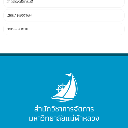
สายตรงอธิการบดี
เตือนภัยมิจฉาชีพ
ติดต่อสอบถาม
สำนักวิชาการจัดการ
มหาวิทยาลัยแม่ฟ้าหลวง