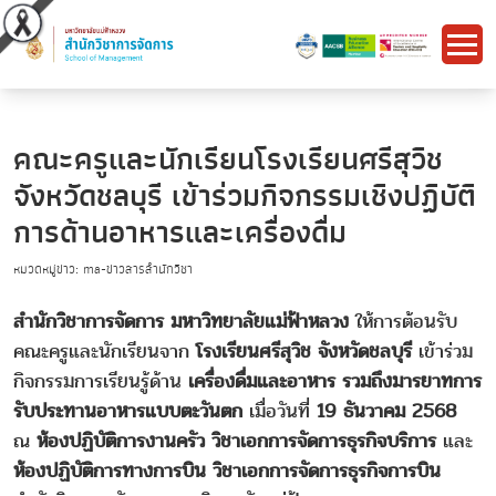
คณะครูและนักเรียนโรงเรียนศรีสุวิช
จังหวัดชลบุรี เข้าร่วมกิจกรรมเชิงปฏิบัติ
การด้านอาหารและเครื่องดื่ม
หมวดหมู่ข่าว: ma-ข่าวสารสำนักวิชา
สำนักวิชาการจัดการ มหาวิทยาลัยแม่ฟ้าหลวง
ให้การต้อนรับ
คณะครูและนักเรียนจาก
โรงเรียนศรีสุวิช จังหวัดชลบุรี
เข้าร่วม
กิจกรรมการเรียนรู้ด้าน
เครื่องดื่มและอาหาร รวมถึงมารยาทการ
รับประทานอาหารแบบตะวันตก
เมื่อวันที่
19 ธันวาคม 2568
ณ
ห้องปฏิบัติการงานครัว วิชาเอกการจัดการธุรกิจบริการ
และ
ห้องปฏิบัติการทางการบิน วิชาเอกการจัดการธุรกิจการบิน