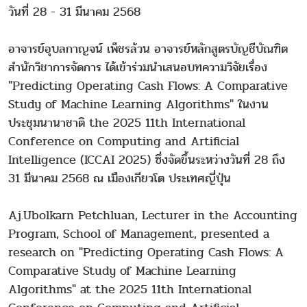
วันที่ 28 - 31 มีนาคม 2568
อาจารย์อุบลกาญจน์ เพ็ชรล้วน อาจารย์หลักสูตรบัญชีบัณฑิต
สำนักวิชาการจัดการ ได้เข้าร่วมนำเสนอบทความวิจัยเรื่อง
"Predicting Operating Cash Flows: A Comparative
Study of Machine Learning Algorithms" ในงาน
ประชุมนานาชาติ the 2025 11th International
Conference on Computing and Artificial
Intelligence (ICCAI 2025) ซึ่งจัดขึ้นระหว่างวันที่ 28 ถึง
31 มีนาคม 2568 ณ เมืองเกียวโต ประเทศญี่ปุ่น
Aj.Ubolkarn Petchluan, Lecturer in the Accounting
Program, School of Management, presented a
research on "Predicting Operating Cash Flows: A
Comparative Study of Machine Learning
Algorithms" at the 2025 11th International