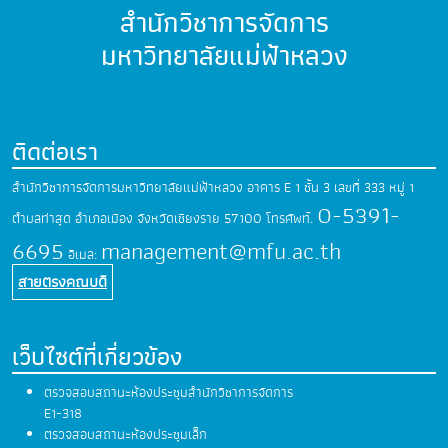
สำนักวิชาการจัดการ
มหาวิทยาลัยแม่ฟ้าหลวง
ติดต่อเรา
สำนักวิชาการจัดการมหาวิทยาลัยแม่ฟ้าหลวง
อาคาร E 1 ชั้น 3 เลขที่ 333 หมู่ 1
0-5391-
ตำบลท่าสุด
อำเภอเมือง จังหวัดเชียงราย 57100
โทรศัพท์.
6695
management@mfu.ac.th
อีเมล:
สายตรงคณบดี
เว็บไซต์ที่เกี่ยวข้อง
ตรวจสอบสถานะห้องประชุมสำนักวิชาการจัดการ
E1-318
ตรวจสอบสถานะห้องประชุมเล็ก