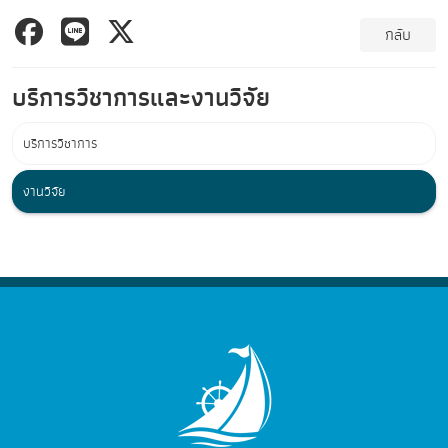
กลับ
บริการวิชาการและงานวิจัย
บริการวิชาการ
งานวิจัย