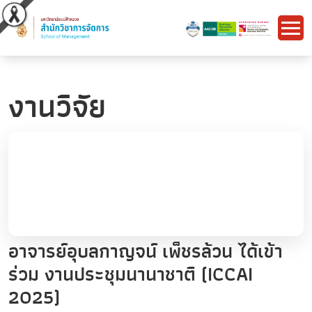
งานวิจัย
อาจารย์อุบลกาญจน์ เพ็ชรล้วน ได้เข้า
ร่วม งานประชุมนานาชาติ (ICCAI
2025)