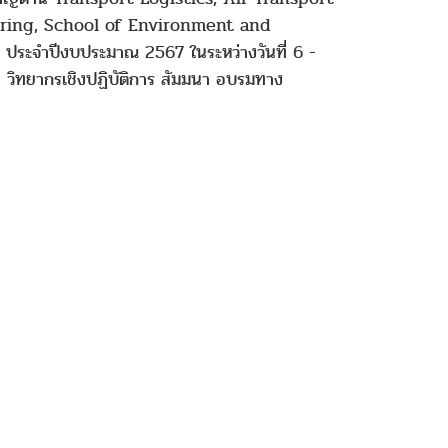
ring, School of Environment and
 ประจำปีงบประมาณ 2567 ในระหว่างวันที่ 6 -
วิทยากรเชิงปฏิบัติการ สัมมนา อบรมทาง