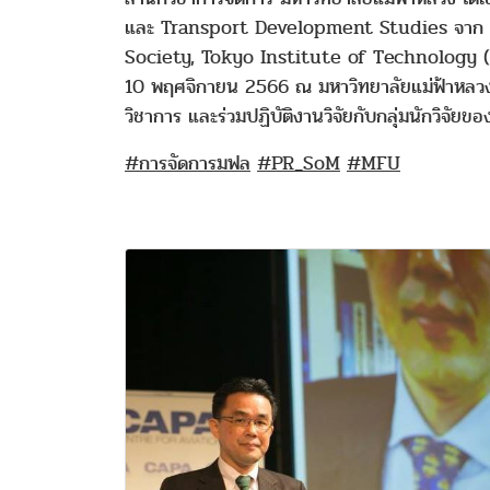
และ Transport Development Studies จาก 
Society, Tokyo Institute of Technology (To
10 พฤศจิกายน 2566 ณ มหาวิทยาลัยแม่ฟ้าหลวง 
วิชาการ และร่วมปฏิบัติงานวิจัยกับกลุ่มนักวิจัย
#การจัดการมฟล
#PR_SoM
#MFU