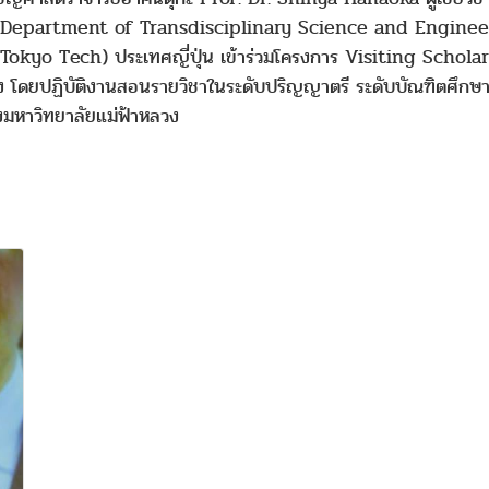
Department of Transdisciplinary Science and Enginee
kyo Tech) ประเทศญี่ปุ่น เข้าร่วมโครงการ Visiting Scholar
โดยปฏิบัติงานสอนรายวิชาในระดับปริญญาตรี ระดับบัณฑิตศึกษา 
ของมหาวิทยาลัยแม่ฟ้าหลวง