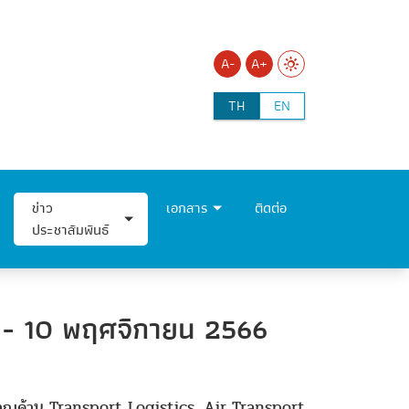
A-
A+
TH
EN
ข่าว
เอกสาร
ติดต่อ
ประชาสัมพันธ์
6 - 10 พฤศจิกายน 2566
ยวชาญด้าน Transport Logistics, Air Transport