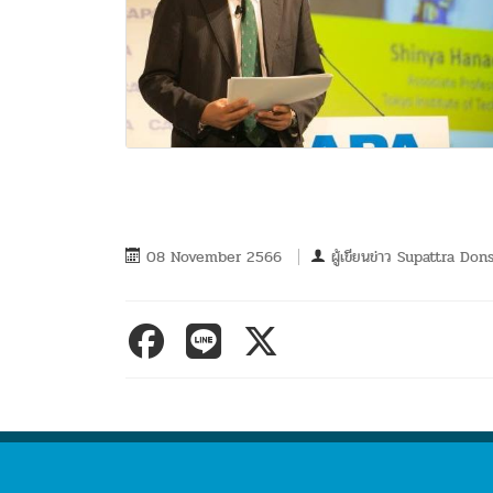
08 November 2566
ผู้เขียนข่าว
Supattra Dons