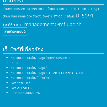
ติดต่อเรา
สำนักวิชาการจัดการมหาวิทยาลัยแม่ฟ้าหลวง
อาคาร E 1 ชั้น 3 เลขที่ 333 หมู่ 1
0-5391-
ตำบลท่าสุด
อำเภอเมือง จังหวัดเชียงราย 57100
โทรศัพท์.
6695
management@mfu.ac.th
อีเมล:
สายตรงคณบดี
เว็บไซต์ที่เกี่ยวข้อง
ตรวจสอบสถานะห้องประชุมสำนักวิชาการจัดการ
E1-318
ตรวจสอบสถานะห้องประชุมเล็ก
ตรวจสอบสถานะห้องประชุม TBE LAB (E1-Floor 4 -408)
ตรวจสอบสถานะห้องให้คำปรึกษา
SoM Year Plan
SoM ACTIVITIES
มหาวิทยาลัยแม่ฟ้าหลวง