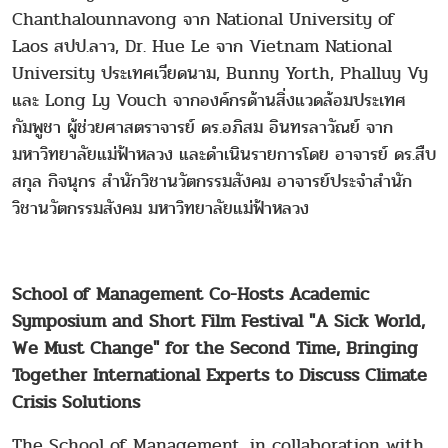
Chanthalounnavong จาก National University of
Laos สปป.ลาว, Dr. Hue Le จาก Vietnam National
University ประเทศเวียดนาม, Bunny Yorth, Phalluy Vy
และ Long Ly Vouch จากองค์กรด้านสิ่งแวดล้อมประเทศ
กัมพูชา ผู้ช่วยศาสตราจารย์ ดร.อภิสม อินทรลาวัณย์ จาก
มหาวิทยาลัยแม่ฟ้าหลวง และดำเนินรายการโดย อาจารย์ ดร.สืบ
สกุล กิจนุกร สำนักวิชานวัตกรรมสังคม อาจารย์ประจำสำนัก
วิชานวัตกรรมสังคม มหาวิทยาลัยแม่ฟ้าหลวง
School of Management Co-Hosts Academic
Symposium and Short Film Festival "A Sick World,
We Must Change" for the Second Time, Bringing
Together International Experts to Discuss Climate
Crisis Solutions
The School of Management, in collaboration with