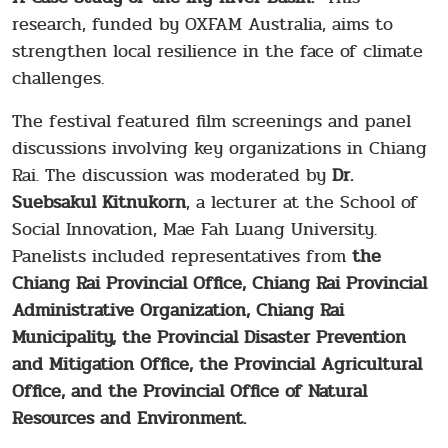
research, funded by OXFAM Australia, aims to
strengthen local resilience in the face of climate
challenges.
The festival featured film screenings and panel
discussions involving key organizations in Chiang
Rai. The discussion was moderated by
Dr.
Suebsakul Kitnukorn
, a lecturer at the School of
Social Innovation, Mae Fah Luang University.
Panelists included representatives from
the
Chiang Rai Provincial Office, Chiang Rai Provincial
Administrative Organization, Chiang Rai
Municipality, the Provincial Disaster Prevention
and Mitigation Office, the Provincial Agricultural
Office, and the Provincial Office of Natural
Resources and Environment.