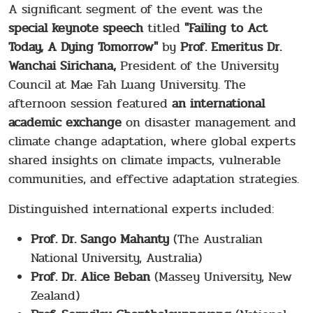
A significant segment of the event was the
special keynote speech
titled
"Failing to Act
Today, A Dying Tomorrow"
by
Prof. Emeritus Dr.
Wanchai Sirichana,
President of the University
Council at Mae Fah Luang University. The
afternoon session featured
an international
academic exchange
on disaster management and
climate change adaptation, where global experts
shared insights on climate impacts, vulnerable
communities, and effective adaptation strategies.
Distinguished international experts included:
Prof. Dr. Sango Mahanty
(The Australian
National University, Australia)
Prof. Dr. Alice Beban
(Massey University, New
Zealand)