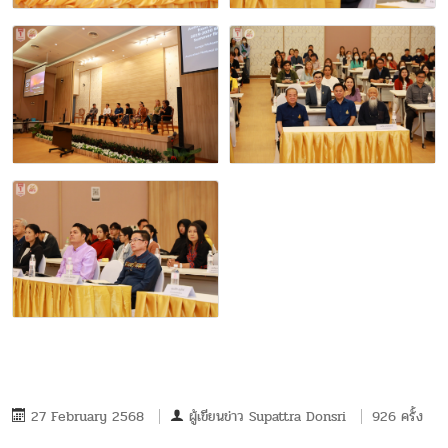
27 February 2568
ผู้เขียนข่าว
Supattra Donsri
926 ครั้ง