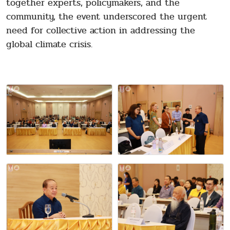
together experts, policymakers, and the
community, the event underscored the urgent
need for collective action in addressing the
global climate crisis.