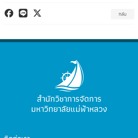
กลับ
สำนักวิชาการจัดการ
มหาวิทยาลัยแม่ฟ้าหลวง