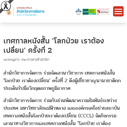
เทศกาลหนังสั้น 'โลกป่วย เราต้อง
เปลี่ยน' ครั้งที่ 2
หมวดหมู่ข่าว: ma-ข่าวสารสำนักวิชา
สำนักวิชาการจัดการ ร่วมจัดเสวนาวิชาการ-เทศกาลหนังสั้น
'โลกป่วย เราต้องเปลี่ยน' ครั้งที่ 2 ดึงผู้เชี่ยวชาญนานาชาติถก
ประเด็นรับมือวิกฤตสภาพภูมิอากาศ
สำนักวิชาการจัดการ ร่วมกับส่วนพัฒนาความสัมพันธ์ระหว่าง
ประเทศ มหาวิทยาลัยแม่ฟ้าหลวง และองค์กรเครือข่ายสถาบัน
เทศกาลหนังสั้นโลกป่วยเราต้องเปลี่ยน (CCCL) จัดกิจกรรม
เสวนาทางวิชาการและเทศกาลหนังสั้น "โลกป่วย เราต้อง