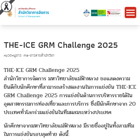
THE-ICE GRM Challenge 2025
หมวดหมู่ข่าว: ma-ข่าวสารสำนักวิชา
THE-ICE GRM Challenge 2025
สำนักวิชาการจัดการ มหาวิทยาลัยแม่ฟ้าหลวง ขอแสดงความ
ยินดีกับนักศึกษาที่สามารถสร้างผลงานในการแข่งขัน THE-ICE
GRM Challenge 2025 การแข่งขันด้านการบริหารรายได้ใน
อุตสาหกรรมการท่องเที่ยวและการบริการ ซึ่งมีนักศึกษาจาก 20
ประเทศทั่วโลกร่วมแข่งขันในทีมผสมระหว่างประเทศ
นักศึกษาจากมหาวิทยาลัยแม่ฟ้าหลวง มีรายชื่ออยู่ในทั้งสามทีม
ในการแข่งขันรอบสุดท้าย ดังนี้: