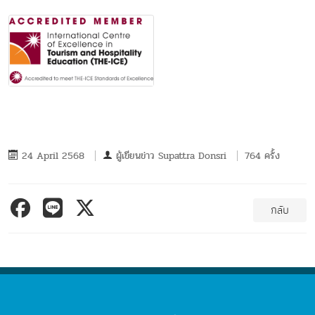
24 April 2568
ผู้เขียนข่าว
Supattra Donsri
764 ครั้ง
กลับ