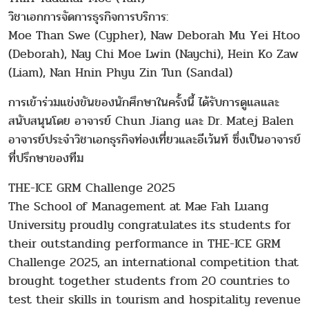
วิชาเอกการจัดการธุรกิจการบริการ:
Moe Than Swe (Cypher), Naw Deborah Mu Yei Htoo
(Deborah), Nay Chi Moe Lwin (Naychi), Hein Ko Zaw
(Liam), Nan Hnin Phyu Zin Tun (Sandal)
การเข้าร่วมแข่งขันของนักศึกษาในครั้งนี้ ได้รับการดูแลและ
สนับสนุนโดย อาจารย์ Chun Jiang และ Dr. Matej Balen
อาจารย์ประจำวิชาเอกธุรกิจท่องเที่ยวและอีเว้นท์ ซึ่งเป็นอาจารย์
ที่ปรึกษาของทีม
THE-ICE GRM Challenge 2025
The School of Management at Mae Fah Luang
University proudly congratulates its students for
their outstanding performance in THE-ICE GRM
Challenge 2025, an international competition that
brought together students from 20 countries to
test their skills in tourism and hospitality revenue