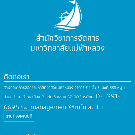
สำนักวิชาการจัดการ
มหาวิทยาลัยแม่ฟ้าหลวง
ติดต่อเรา
สำนักวิชาการจัดการมหาวิทยาลัยแม่ฟ้าหลวง
อาคาร E 1 ชั้น 3 เลขที่ 333 หมู่ 1
0-5391-
ตำบลท่าสุด
อำเภอเมือง จังหวัดเชียงราย 57100
โทรศัพท์.
6695
management@mfu.ac.th
อีเมล:
สายตรงคณบดี