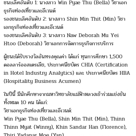
ชนะเลิศอันดับ 1: นางสาว Win Pyae Thu (Bella) วิชาเอก
ธุรกิจท่องเที่ยวและอีเวนต์
รองชนะเลิศอันดับ 2: นางสาว Shin Min Thit (Min) วิชา
เอกธุรกิจท่องเที่ยวและอีเวนต์
รองชนะเลิศอันดับ 3: นางสาว Naw Deborah Mu Yei
Htoo (Deborah) วิชาเอกการจัดการธุรกิจการบริการ
ผู้ชนะได้รับรางวัลอันทรงคุณค่า ได้แก่ ทุนการศึกษา 1,500
ดอลลาร์ออสเตรเลีย, ประกาศนียบัตร CHIA (Certification
in Hotel Industry Analytics) และ ประกาศนียบัตร HBA
(Hospitality Business Acumen)
ในปีนี้ มีนักศึกษาจากมหาวิทยาลัยแม่ฟ้าหลวงเข้าร่วมแข่งขัน
ทั้งหมด 10 คน ได้แก่:
วิชาเอกธุรกิจท่องเที่ยวและอีเวนต์:
Win Pyae Thu (Bella), Shin Min Thit (Min), Thinn
Thinn Myat (Winny), Khin Sandar Han (Florence),
Thiri Yadanar Moe (Yan)