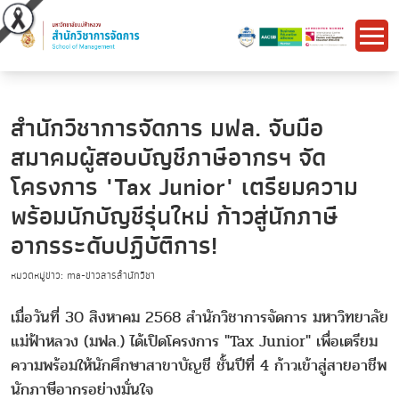
สำนักวิชาการจัดการ มฟล. จับมือ
สมาคมผู้สอบบัญชีภาษีอากรฯ จัด
โครงการ "Tax Junior" เตรียมความ
พร้อมนักบัญชีรุ่นใหม่ ก้าวสู่นักภาษี
อากรระดับปฏิบัติการ!
หมวดหมู่ข่าว: ma-ข่าวสารสำนักวิชา
เมื่อวันที่ 30 สิงหาคม 2568 สำนักวิชาการจัดการ มหาวิทยาลัย
แม่ฟ้าหลวง (มฟล.) ได้เปิดโครงการ "Tax Junior" เพื่อเตรียม
ความพร้อมให้นักศึกษาสาขาบัญชี ชั้นปีที่ 4 ก้าวเข้าสู่สายอาชีพ
นักภาษีอากรอย่างมั่นใจ