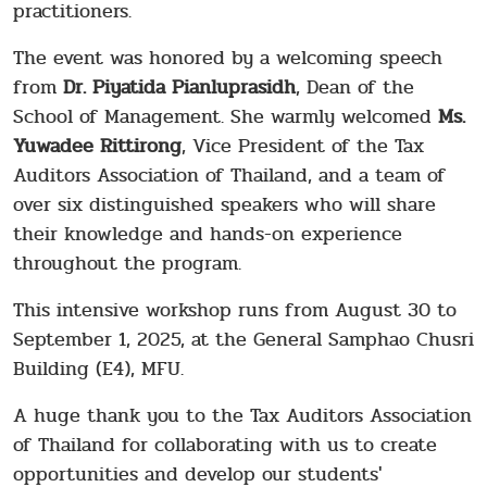
practitioners.
The event was honored by a welcoming speech
from
Dr. Piyatida Pianluprasidh
, Dean of the
School of Management. She warmly welcomed
Ms.
Yuwadee Rittirong
, Vice President of the Tax
Auditors Association of Thailand, and a team of
over six distinguished speakers who will share
their knowledge and hands-on experience
throughout the program.
This intensive workshop runs from August 30 to
September 1, 2025, at the General Samphao Chusri
Building (E4), MFU.
A huge thank you to the Tax Auditors Association
of Thailand for collaborating with us to create
opportunities and develop our students'