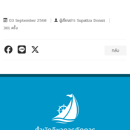
03 September 2568
ผู้เขียนข่าว
Supattra Donsri
361 ครั้ง
กลับ