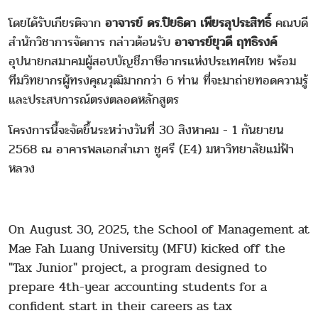
โดยได้รับเกียรติจาก
อาจารย์ ดร.ปิยธิดา เพียรลุประสิทธิ์
คณบดี
สำนักวิชาการจัดการ กล่าวต้อนรับ
อาจารย์ยุวดี ฤทธิรงค์
อุปนายกสมาคมผู้สอบบัญชีภาษีอากรแห่งประเทศไทย พร้อม
ทีมวิทยากรผู้ทรงคุณวุฒิมากกว่า 6 ท่าน ที่จะมาถ่ายทอดความรู้
และประสบการณ์ตรงตลอดหลักสูตร
โครงการนี้จะจัดขึ้นระหว่างวันที่ 30 สิงหาคม - 1 กันยายน
2568 ณ อาคารพลเอกสำเภา ชูศรี (E4) มหาวิทยาลัยแม่ฟ้า
หลวง
On August 30, 2025, the School of Management at
Mae Fah Luang University (MFU) kicked off the
"Tax Junior" project, a program designed to
prepare 4th-year accounting students for a
confident start in their careers as tax