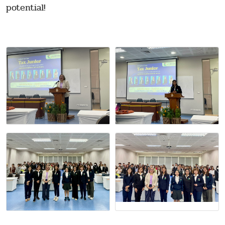
potential!