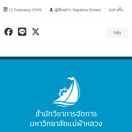
11 February 2569
ผู้เขียนข่าว
Supattra Donsri
418 ครั้ง
กลับ
สำนักวิชาการจัดการ
มหาวิทยาลัยแม่ฟ้าหลวง