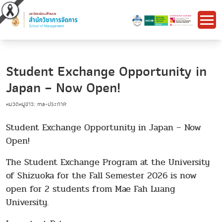
Student Exchange Opportunity in
Japan – Now Open!
หมวดหมู่ข่าว: ma-ประกาศ
Student Exchange Opportunity in Japan – Now
Open!
The Student Exchange Program at the University
of Shizuoka for the Fall Semester 2026 is now
open for 2 students from Mae Fah Luang
University.