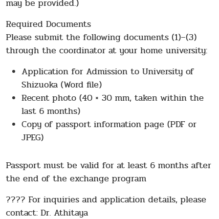
may be provided.)
Required Documents
Please submit the following documents (1)–(3)
through the coordinator at your home university:
Application for Admission to University of
Shizuoka (Word file)
Recent photo (40 × 30 mm, taken within the
last 6 months)
Copy of passport information page (PDF or
JPEG)
Passport must be valid for at least 6 months after
the end of the exchange program
???? For inquiries and application details, please
contact: Dr. Athitaya