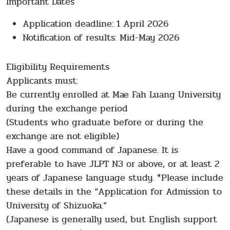
Important Dates
Application deadline: 1 April 2026
Notification of results: Mid-May 2026
Eligibility Requirements
Applicants must:
Be currently enrolled at Mae Fah Luang University
during the exchange period
(Students who graduate before or during the
exchange are not eligible)
Have a good command of Japanese. It is
preferable to have JLPT N3 or above, or at least 2
years of Japanese language study. *Please include
these details in the “Application for Admission to
University of Shizuoka.”
(Japanese is generally used, but English support