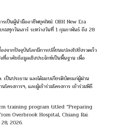
การเป็นผู้นำมืออาชีพยุคใหม่: OBH New Era
ุกวันเสาร์ ระหว่างวันที่ 1 กุมภาพันธ์ ถึง 28
ื่องจากปัจจุบันโลกมีการเปลี่ยนแปลงไปยังรวดเร็ว
่อาศัยข้อมูลเชิงประจักษ์เป็นพื้นฐาน เพื่อ
. เป็นประธาน และได้มอบเกียรติบัตรแก่ผู้ผ่าน
นโครงการฯ, และผู้เข้าร่วมโครงการ เข้าร่วมพิธี
rm training program titled “Preparing
rom Overbrook Hospital, Chiang Rai.
28, 2026.