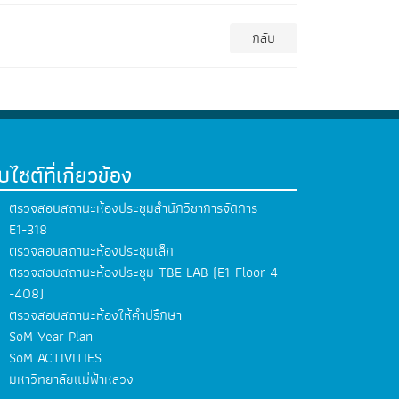
กลับ
็บไซต์ที่เกี่ยวข้อง
ตรวจสอบสถานะห้องประชุมสำนักวิชาการจัดการ
E1-318
ตรวจสอบสถานะห้องประชุมเล็ก
ตรวจสอบสถานะห้องประชุม TBE LAB (E1-Floor 4
-408)
ตรวจสอบสถานะห้องให้คำปรึกษา
SoM Year Plan
SoM ACTIVITIES
มหาวิทยาลัยแม่ฟ้าหลวง