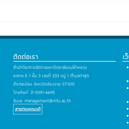
ติดต่อเรา
เว
สำนักวิชาการจัดการมหาวิทยาลัยแม่ฟ้าหลวง
อาคาร E 1 ชั้น 3 เลขที่ 333 หมู่ 1 ตำบลท่าสุด
อำเภอเมือง จังหวัดเชียงราย 57100
โทรศัพท์.
0-5391-6695
อีเมล:
management@mfu.ac.th
สายตรงคณบดี