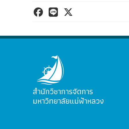
สำนักวิชาการจัดการ
มหาวิทยาลัยแม่ฟ้าหลวง