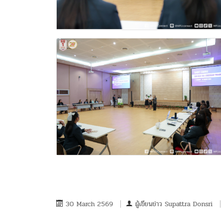
30 March 2569
ผู้เขียนข่าว
Supattra Donsri