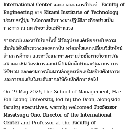
International Center
และศาสตราจารย์ประจำ
Faculty of
Engineering
จาก
Kitami Institute of Technology
ประเทศญี่ปุ่น ในโอกาสเดินทางมาปฏิบัติภารกิจอย่างเป็น
ทางการ ณ มหาวิทยาลัยแม่ฟ้าหลวง
การพบปะและหารือในครั้งนี้ มีวัตถุประสงค์เพื่อกระชับความ
สัมพันธ์อันดีระหว่างสองสถาบัน พร้อมทั้งแลกเปลี่ยนวิสัยทัศน์
ด้านการศึกษา และหารือแนวทางความร่วมมือทางวิชาการใน
อนาคต เช่น โครงการแลกเปลี่ยนนักศึกษาและบุคลากร การ
วิจัยร่วม ตลอดจนการพัฒนาหลักสูตรเพื่อเสริมสร้างศักยภาพ
และการแข่งขันในระดับสากลให้กับนักศึกษาต่อไป
On 19 May 2026, the School of Management, Mae
Fah Luang University, led by the Dean, alongside
faculty executives, warmly welcomed
Professor
Masatsugu Ono
,
Director of the International
Center
and Professor at the
Faculty of