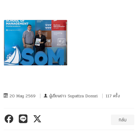
20 May 2569
ผู้เขียนข่าว
Supattra Donsri
117 ครั้ง
กลับ