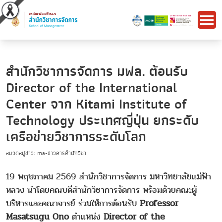
สำนักวิชาการจัดการ มฟล. ต้อนรับ
Director of the International
Center จาก Kitami Institute of
Technology ประเทศญี่ปุ่น ยกระดับ
เครือข่ายวิชาการระดับโลก
หมวดหมู่ข่าว: ma-ข่าวสารสำนักวิชา
19 พฤษภาคม 2569 สำนักวิชาการจัดการ มหาวิทยาลัยแม่ฟ้า
หลวง นำโดยคณบดีสำนักวิชาการจัดการ พร้อมด้วยคณะผู้
บริหารและคณาจารย์ ร่วมให้การต้อนรับ
Professor
Masatsugu Ono
ตำแหน่ง
Director of the