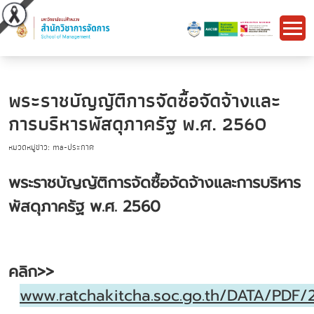
พระราชบัญญัติการจัดซื้อจัดจ้างและ
การบริหารพัสดุภาครัฐ พ.ศ. 2560
หมวดหมู่ข่าว: ma-ประกาศ
พระราชบัญญัติการจัดซื้อจัดจ้างและการบริหาร
พัสดุภาครัฐ พ.ศ.
2560
คลิก>>
www.ratchakitcha.soc.go.th/DATA/PDF