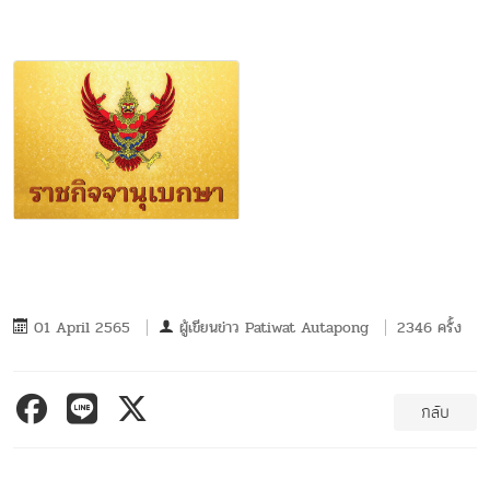
01 April 2565
ผู้เขียนข่าว
Patiwat Autapong
2346 ครั้ง
กลับ