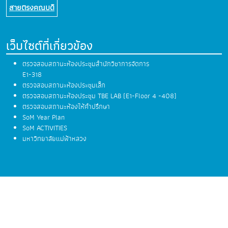
สายตรงคณบดี
เว็บไซต์ที่เกี่ยวข้อง
ตรวจสอบสถานะห้องประชุมสำนักวิชาการจัดการ
E1-318
ตรวจสอบสถานะห้องประชุมเล็ก
ตรวจสอบสถานะห้องประชุม TBE LAB (E1-Floor 4 -408)
ตรวจสอบสถานะห้องให้คำปรึกษา
SoM Year Plan
SoM ACTIVITIES
มหาวิทยาลัยแม่ฟ้าหลวง