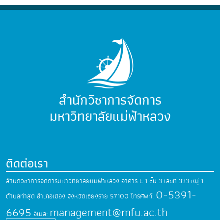
สำนักวิชาการจัดการ
มหาวิทยาลัยแม่ฟ้าหลวง
ติดต่อเรา
สำนักวิชาการจัดการมหาวิทยาลัยแม่ฟ้าหลวง
อาคาร E 1 ชั้น 3 เลขที่ 333 หมู่ 1
0-5391-
ตำบลท่าสุด
อำเภอเมือง จังหวัดเชียงราย 57100
โทรศัพท์.
6695
management@mfu.ac.th
อีเมล: