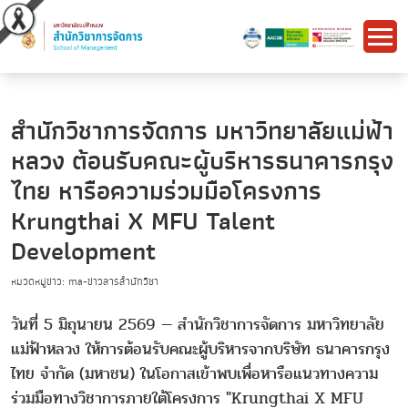
สำนักวิชาการจัดการ มหาวิทยาลัยแม่ฟ้า
หลวง ต้อนรับคณะผู้บริหารธนาคารกรุง
ไทย หารือความร่วมมือโครงการ
Krungthai X MFU Talent
Development
หมวดหมู่ข่าว: ma-ข่าวสารสำนักวิชา
วันที่ 5 มิถุนายน 2569 — สำนักวิชาการจัดการ มหาวิทยาลัย
แม่ฟ้าหลวง ให้การต้อนรับคณะผู้บริหารจากบริษัท ธนาคารกรุง
ไทย จำกัด (มหาชน) ในโอกาสเข้าพบเพื่อหารือแนวทางความ
ร่วมมือทางวิชาการภายใต้โครงการ "Krungthai X MFU