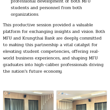
professional development of both MFU
students and personnel from both
organizations.
This productive session provided a valuable
platform for exchanging insights and vision. Both
MFU and Krungthai Bank are deeply committed
to making this partnership a vital catalyst for
elevating student competencies, offering real-
world business experiences, and shaping MFU
graduates into high-caliber professionals driving
the nation’s future economy.