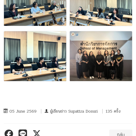
05 June 2569
ผู้เขียนข่าว
Supattra Donsri
135 ครั้ง
กลับ