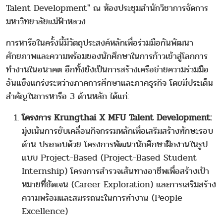
Talent Development" ณ ห้องประชุมสำนักวิชาการจัดการ
มหาวิทยาลัยแม่ฟ้าหลวง
การหารือในครั้งนี้มีวัตถุประสงค์หลักเพื่อร่วมมือกันพัฒนา
ศักยภาพและความพร้อมของนักศึกษาในการก้าวเข้าสู่โลกการ
ทำงานในอนาคต อีกทั้งยังเป็นการสร้างเครือข่ายความร่วมมือ
อันแข็งแกร่งระหว่างภาคการศึกษาและภาคธุรกิจ โดยมีประเด็น
สำคัญในการหารือ 3 ด้านหลัก ได้แก่:
โครงการ Krungthai X MFU Talent Development:
มุ่งเน้นการขับเคลื่อนกิจกรรมหลักเพื่อเสริมสร้างทักษะรอบ
ด้าน ประกอบด้วย โครงการพัฒนานักศึกษาฝึกงานในรูป
แบบ Project-Based (Project-Based Student
Internship) โครงการสำรวจเส้นทางอาชีพเพื่อสร้างเป้า
หมายที่ชัดเจน (Career Exploration) และการเสริมสร้าง
ความพร้อมและสมรรถนะในการทำงาน (People
Excellence)