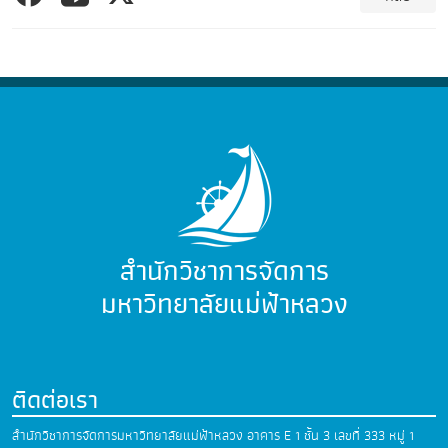
สำนักวิชาการจัดการ
มหาวิทยาลัยแม่ฟ้าหลวง
ติดต่อเรา
สำนักวิชาการจัดการมหาวิทยาลัยแม่ฟ้าหลวง
อาคาร E 1 ชั้น 3 เลขที่ 333 หมู่ 1