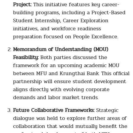
Project:
This initiative features key career-
building programs, including a Project-Based
Student Internship, Career Exploration
initiatives, and workforce readiness
preparation focused on People Excellence.
Memorandum of Understanding (MOU)
Feasibility:
Both parties discussed the
framework for an upcoming academic MOU
between MFU and Krungthai Bank. This official
partnership will ensure student development
aligns directly with evolving corporate
demands and labor market trends.
Future Collaborative Frameworks:
Strategic
dialogue was held to explore further areas of
collaboration that would mutually benefit the