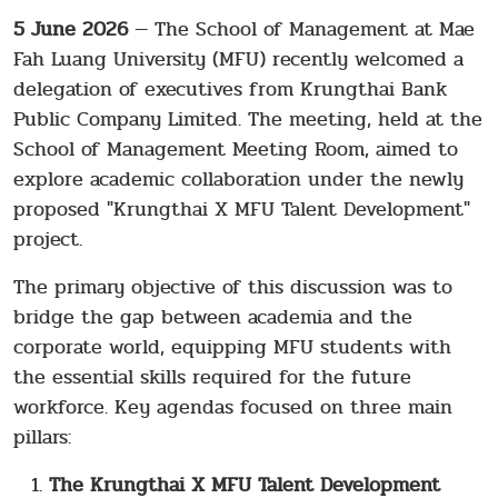
5 June 2026
— The School of Management at Mae
Fah Luang University (MFU) recently welcomed a
delegation of executives from Krungthai Bank
Public Company Limited. The meeting, held at the
School of Management Meeting Room, aimed to
explore academic collaboration under the newly
proposed "Krungthai X MFU Talent Development"
project.
The primary objective of this discussion was to
bridge the gap between academia and the
corporate world, equipping MFU students with
the essential skills required for the future
workforce. Key agendas focused on three main
pillars:
The Krungthai X MFU Talent Development